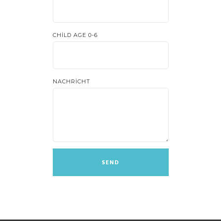
CHILD AGE 0-6
NACHRICHT